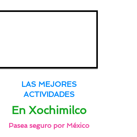
LAS MEJORES
ACTIVIDADES
En Xochimilco
Pasea seguro por México