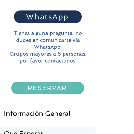
WhatsApp
Tienes alguna pregunta, no
dudes en comunicarte vía
WhatsApp.
Grupos mayores a 6 personas,
por favor contáctanos.
RESERVAR
Información General
Que Esperar