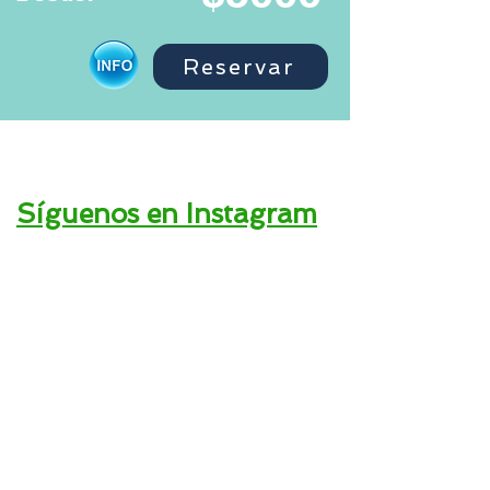
Reservar
Síguenos en Instagram