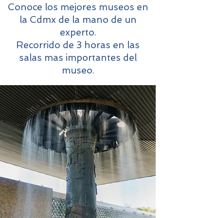
Conoce los mejores museos en
la Cdmx de la mano de un
experto.
Recorrido de 3 horas en las
salas mas importantes del
museo.