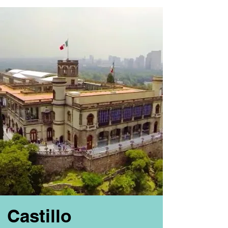
Castillo