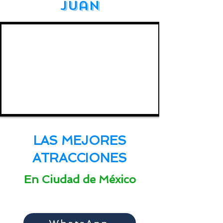
Juan
LAS MEJORES
ATRACCIONES
En Ciudad de México