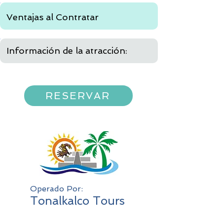
Ventajas al Contratar
Información de la atracción:
RESERVAR
Operado Por:
Tonalkalco Tours