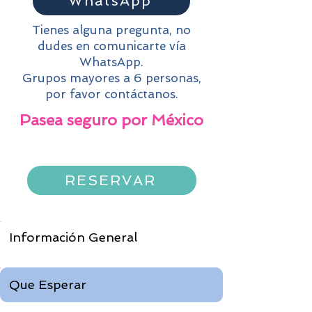
WhatsApp
Tienes alguna pregunta, no
dudes en comunicarte vía
WhatsApp.
Grupos mayores a 6 personas,
por favor contáctanos.
Pasea seguro por México
RESERVAR
Información General
Que Esperar