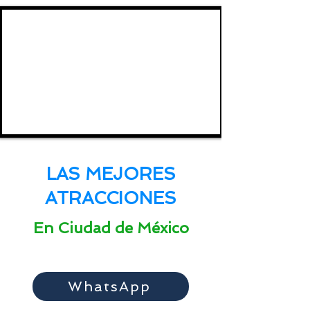
LAS MEJORES
ATRACCIONES
En Ciudad de México
WhatsApp