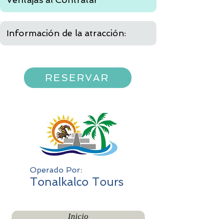
Información de la atracción:
RESERVAR
Operado Por:
Tonalkalco Tours
Inicio