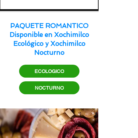
PAQUETE ROMANTICO
Disponible en Xochimilco
Ecológico y Xochimilco
Nocturno
ECOLOGICO
NOCTURNO