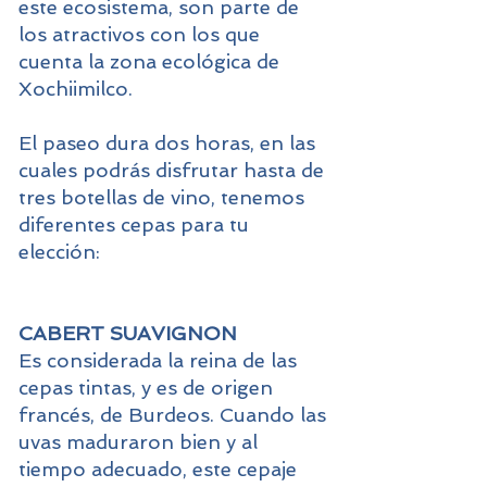
este ecosistema, son parte de
los atractivos con los que
cuenta la zona ecológica de
Xochiimilco.
El paseo dura dos horas, en las
cuales podrás disfrutar hasta de
tres botellas de vino, tenemos
diferentes cepas para tu
elección:
CABERT SUAVIGNON
Es considerada la reina de las
cepas tintas, y es de origen
francés, de Burdeos. Cuando las
uvas maduraron bien y al
tiempo adecuado, este cepaje