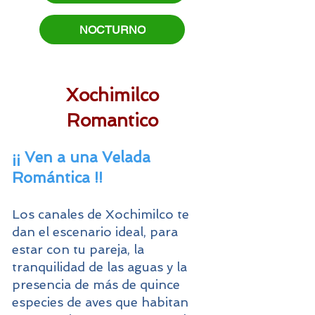
NOCTURNO
Xochimilco
Romantico
¡¡ Ven a una Velada
Romántica !!
Los canales de Xochimilco te
dan el escenario ideal, para
estar con tu pareja, la
tranquilidad de las aguas y la
presencia de más de quince
especies de aves que habitan