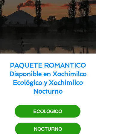
PAQUETE ROMANTICO
Disponible en Xochimilco
Ecológico y Xochimilco
Nocturno
ECOLOGICO
NOCTURNO