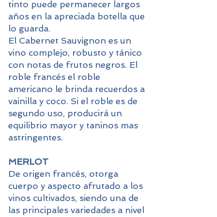
tinto puede permanecer largos
años en la apreciada botella que
lo guarda.
El Cabernet Sauvignon es un
vino complejo, robusto y tánico
con notas de frutos negros. El
roble francés el roble
americano le brinda recuerdos a
vainilla y coco. Si el roble es de
segundo uso, producirá un
equilibrio mayor y taninos mas
astringentes.
MERLOT
De origen francés, otorga
cuerpo y aspecto afrutado a los
vinos cultivados, siendo una de
las principales variedades a nivel