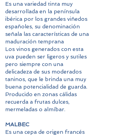
Es una variedad tinta muy
desarrollada en la península
ibérica por los grandes viñedos
españoles, su denominación
señala las características de una
maduración temprana
Los vinos generados con esta
uva pueden ser ligeros y sutiles
pero siempre con una
delicadeza de sus moderados
taninos, que le brinda una muy
buena potencialidad de guarda.
Producido en zonas cálidas
recuerda a frutas dulces,
mermeladas o almíbar.
MALBEC
Es una cepa de origen francés