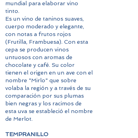
mundial para elaborar vino
tinto.
Es un vino de taninos suaves,
cuerpo moderado y elegante,
con notas a frutos rojos
(Frutilla, Frambuesa). Con esta
cepa se producen vinos
untuosos con aromas de
chocolate y café. Su color
tienen el origen en un ave con el
nombre "Mirlo" que sobre
volaba la región y a través de su
comparación por sus plumas
bien negras y los racimos de
esta uva se estableció el nombre
de Merlot.
TEMPRANILLO