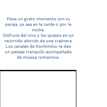
Pasa un grato momento con tu
pareja, ya sea en la tarde o por la
noche.
Disfruta del vino y los quesos en un
recorrido abordo de una trajinera.
Los canales de Xochimilco te dan
un paisaje tranquilo acompañado
de música romántica.