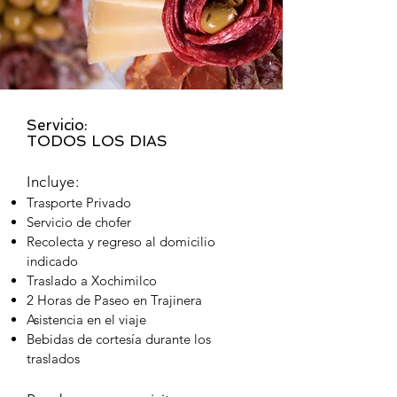
Servicio:
TODOS LOS DIAS
Incluye:
Trasporte Privado
Servicio de chofer
Recolecta y regreso al domicilio
indicado
Traslado a Xochimilco
2 Horas de Paseo en Trajinera
Asistencia en el viaje
Bebidas de cortesía durante los
traslados