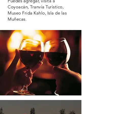
Puedes agregar, visita a
Coyoacán, Tranvía Turístico,
Museo Frida Kahlo, Isla de las
Muñecas.